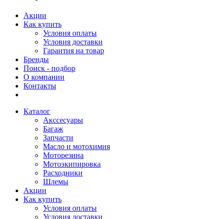
Акции
Как купить
Условия оплаты
Условия доставки
Гарантия на товар
Бренды
Поиск - подбор
О компании
Контакты
Каталог
Акссесуары
Багаж
Запчасти
Масло и мотохимия
Моторезина
Мотоэкипировка
Расходники
Шлемы
Акции
Как купить
Условия оплаты
Условия доставки