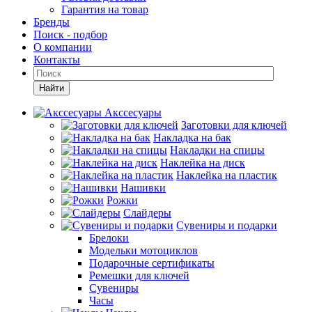
Гарантия на товар
Бренды
Поиск - подбор
О компании
Контакты
Найти
Акссесуары
Заготовки для ключей
Накладка на бак
Накладки на спицы
Наклейка на диск
Наклейка на пластик
Нашивки
Рожки
Слайдеры
Сувениры и подарки
Брелоки
Модельки мотоциклов
Подарочные сертификаты
Ремешки для ключей
Сувениры
Часы