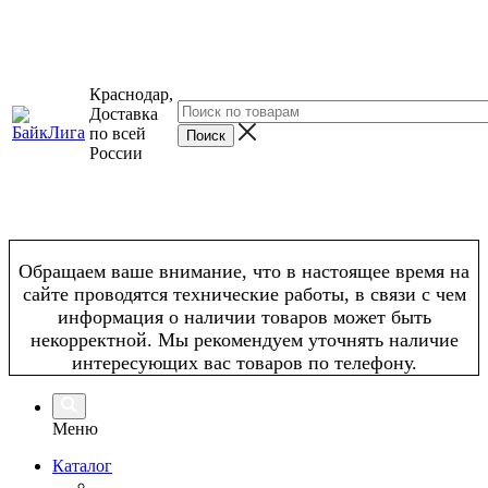
Краснодар,
Доставка
по всей
России
Обращаем ваше внимание, что в настоящее время на
сайте проводятся технические работы, в связи с чем
информация о наличии товаров может быть
некорректной. Мы рекомендуем уточнять наличие
интересующих вас товаров по телефону.
Меню
Каталог