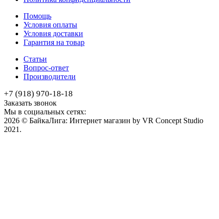
Помощь
Условия оплаты
Условия доставки
Гарантия на товар
Статьи
Вопрос-ответ
Производители
+7 (918) 970-18-18
Заказать звонок
Мы в социальных сетях:
2026 © БайкаЛига: Интернет магазин by VR Concept Studio
2021.