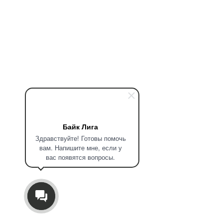
Байк Лига
Здравствуйте! Готовы помочь
вам. Напишите мне, если у
вас появятся вопросы.