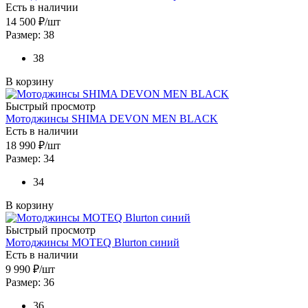
Есть в наличии
14 500
₽
/шт
Размер: 38
38
В корзину
Быстрый просмотр
Мотоджинсы SHIMA DEVON MEN BLACK
Есть в наличии
18 990
₽
/шт
Размер: 34
34
В корзину
Быстрый просмотр
Мотоджинсы MOTEQ Blurton синий
Есть в наличии
9 990
₽
/шт
Размер: 36
36