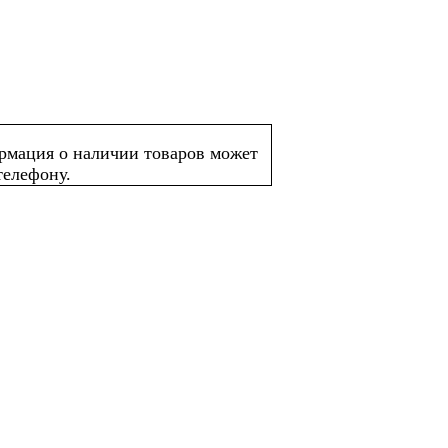
ормация о наличии товаров может
телефону.