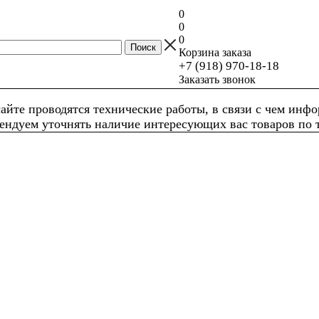
0
0
0
Корзина заказа
+7 (918) 970-18-18
Заказать звонок
айте проводятся технические работы, в связи с чем инф
ендуем уточнять наличие интересующих вас товаров по 