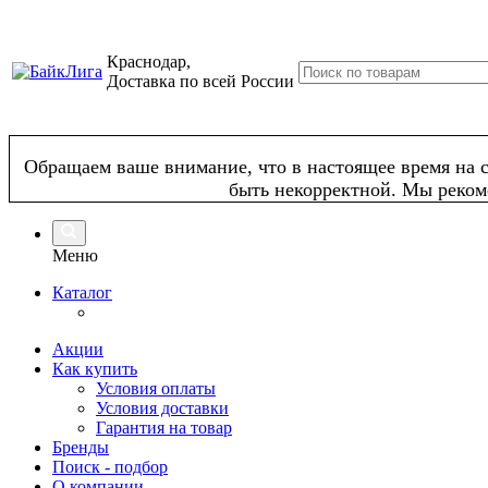
Краснодар,
Доставка по всей России
Обращаем ваше внимание, что в настоящее время на с
быть некорректной. Мы реком
Меню
Каталог
Акции
Как купить
Условия оплаты
Условия доставки
Гарантия на товар
Бренды
Поиск - подбор
О компании