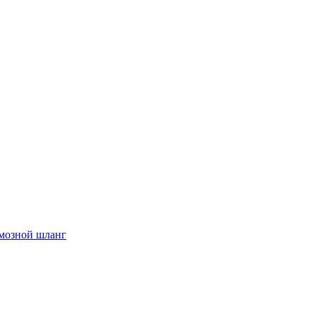
мозной шланг