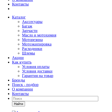
Контакты
Каталог
Акссесуары
Багаж
Запчасти
Масло и мотохимия
Моторезина
Мотоэкипировка
Расходники
Шлемы
Акции
Как купить
Условия оплаты
Условия доставки
Гарантия на товар
Бренды
Поиск - подбор
О компании
Контакты
Найти