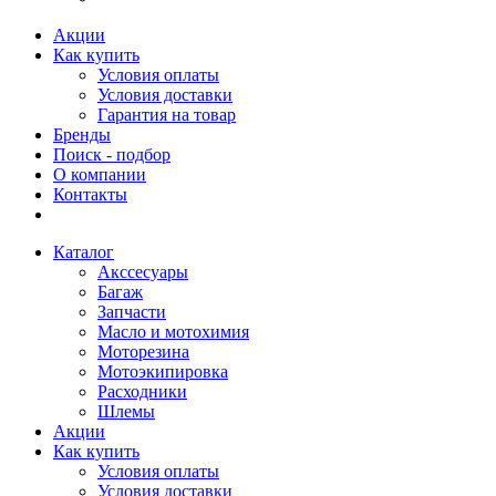
Акции
Как купить
Условия оплаты
Условия доставки
Гарантия на товар
Бренды
Поиск - подбор
О компании
Контакты
Каталог
Акссесуары
Багаж
Запчасти
Масло и мотохимия
Моторезина
Мотоэкипировка
Расходники
Шлемы
Акции
Как купить
Условия оплаты
Условия доставки