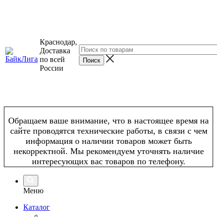
Краснодар,
Доставка
по всей
России
Обращаем ваше внимание, что в настоящее время на
сайте проводятся технические работы, в связи с чем
информация о наличии товаров может быть
некорректной. Мы рекомендуем уточнять наличие
интересующих вас товаров по телефону.
Меню
Каталог