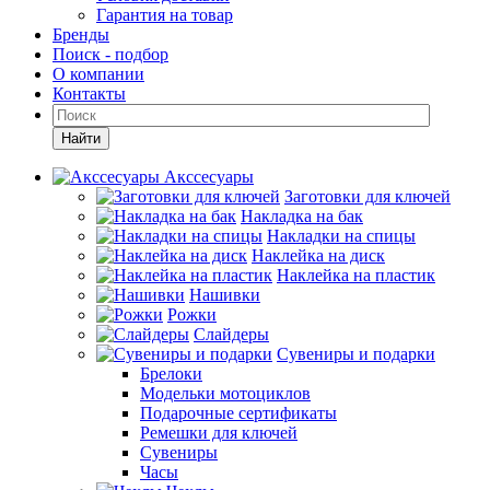
Гарантия на товар
Бренды
Поиск - подбор
О компании
Контакты
Найти
Акссесуары
Заготовки для ключей
Накладка на бак
Накладки на спицы
Наклейка на диск
Наклейка на пластик
Нашивки
Рожки
Слайдеры
Сувениры и подарки
Брелоки
Модельки мотоциклов
Подарочные сертификаты
Ремешки для ключей
Сувениры
Часы