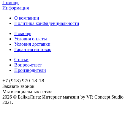
Помощь
Информация
О компании
Политика конфиденциальности
Помощь
Условия оплаты
Условия доставки
Гарантия на товар
Статьи
Вопрос-ответ
Производители
+7 (918) 970-18-18
Заказать звонок
Мы в социальных сетях:
2026 © БайкаЛига: Интернет магазин by VR Concept Studio
2021.