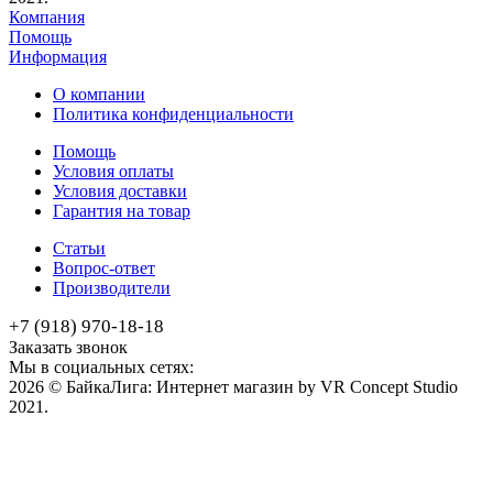
Компания
Помощь
Информация
О компании
Политика конфиденциальности
Помощь
Условия оплаты
Условия доставки
Гарантия на товар
Статьи
Вопрос-ответ
Производители
+7 (918) 970-18-18
Заказать звонок
Мы в социальных сетях:
2026 © БайкаЛига: Интернет магазин by VR Concept Studio
2021.