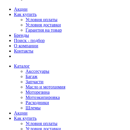
Акции
Как купить
Условия оплаты
Условия доставки
Гарантия на товар
Бренды
Поиск - подбор
О компании
Контакты
Каталог
Акссесуары
Багаж
Запчасти
Масло и мотохимия
Моторезина
Мотоэкипировка
Расходники
Шлемы
Акции
Как купить
Условия оплаты
Условия доставки