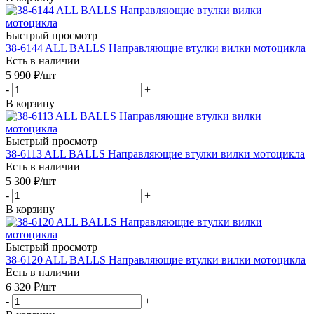
Быстрый просмотр
38-6144 ALL BALLS Направляющие втулки вилки мотоцикла
Есть в наличии
5 990
₽
/шт
-
+
В корзину
Быстрый просмотр
38-6113 ALL BALLS Направляющие втулки вилки мотоцикла
Есть в наличии
5 300
₽
/шт
-
+
В корзину
Быстрый просмотр
38-6120 ALL BALLS Направляющие втулки вилки мотоцикла
Есть в наличии
6 320
₽
/шт
-
+