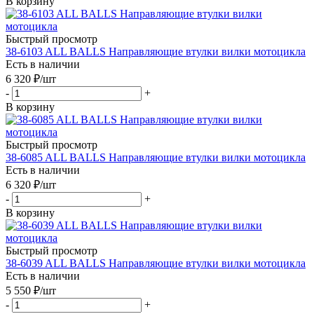
В корзину
Быстрый просмотр
38-6103 ALL BALLS Направляющие втулки вилки мотоцикла
Есть в наличии
6 320
₽
/шт
-
+
В корзину
Быстрый просмотр
38-6085 ALL BALLS Направляющие втулки вилки мотоцикла
Есть в наличии
6 320
₽
/шт
-
+
В корзину
Быстрый просмотр
38-6039 ALL BALLS Направляющие втулки вилки мотоцикла
Есть в наличии
5 550
₽
/шт
-
+