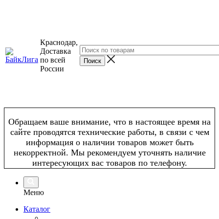
Краснодар,
Доставка
по всей
России
Обращаем ваше внимание, что в настоящее время на
сайте проводятся технические работы, в связи с чем
информация о наличии товаров может быть
некорректной. Мы рекомендуем уточнять наличие
интересующих вас товаров по телефону.
Меню
Каталог