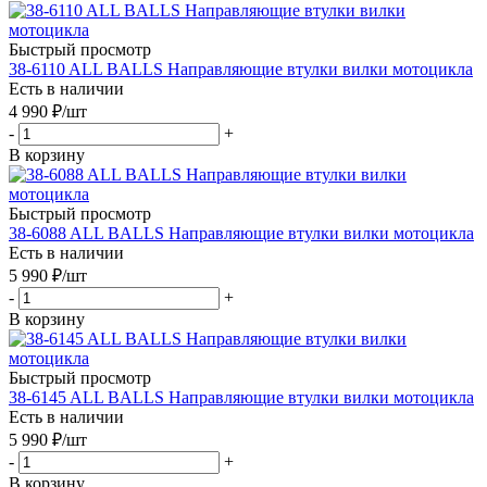
Быстрый просмотр
38-6110 ALL BALLS Направляющие втулки вилки мотоцикла
Есть в наличии
4 990
₽
/шт
-
+
В корзину
Быстрый просмотр
38-6088 ALL BALLS Направляющие втулки вилки мотоцикла
Есть в наличии
5 990
₽
/шт
-
+
В корзину
Быстрый просмотр
38-6145 ALL BALLS Направляющие втулки вилки мотоцикла
Есть в наличии
5 990
₽
/шт
-
+
В корзину