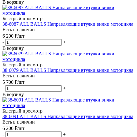
В корзину
Быстрый просмотр
38-6087 ALL BALLS Направляющие втулки вилки мотоцикла
Есть в наличии
6 200
₽
/шт
-
+
В корзину
Быстрый просмотр
38-6079 ALL BALLS Направляющие втулки вилки мотоцикла
Есть в наличии
5 700
₽
/шт
-
+
В корзину
Быстрый просмотр
38-6091 ALL BALLS Направляющие втулки вилки мотоцикла
Есть в наличии
6 200
₽
/шт
-
+