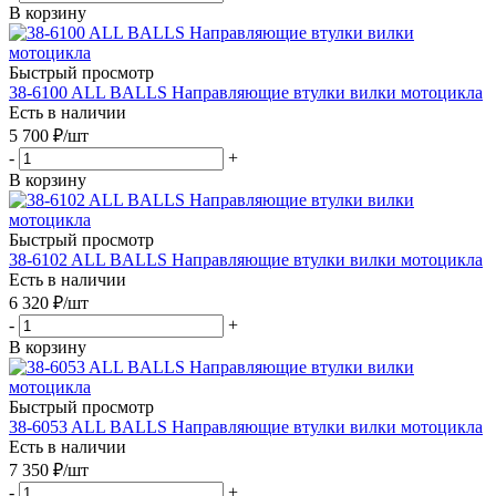
В корзину
Быстрый просмотр
38-6100 ALL BALLS Направляющие втулки вилки мотоцикла
Есть в наличии
5 700
₽
/шт
-
+
В корзину
Быстрый просмотр
38-6102 ALL BALLS Направляющие втулки вилки мотоцикла
Есть в наличии
6 320
₽
/шт
-
+
В корзину
Быстрый просмотр
38-6053 ALL BALLS Направляющие втулки вилки мотоцикла
Есть в наличии
7 350
₽
/шт
-
+