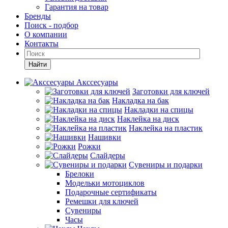
Гарантия на товар
Бренды
Поиск - подбор
О компании
Контакты
Найти
Акссесуары
Заготовки для ключей
Накладка на бак
Накладки на спицы
Наклейка на диск
Наклейка на пластик
Нашивки
Рожки
Слайдеры
Сувениры и подарки
Брелоки
Модельки мотоциклов
Подарочные сертификаты
Ремешки для ключей
Сувениры
Часы