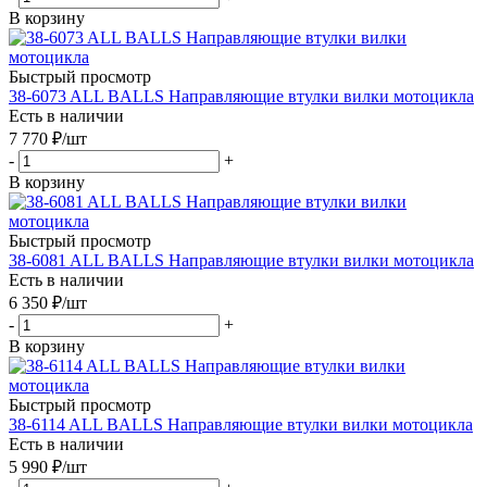
В корзину
Быстрый просмотр
38-6073 ALL BALLS Направляющие втулки вилки мотоцикла
Есть в наличии
7 770
₽
/шт
-
+
В корзину
Быстрый просмотр
38-6081 ALL BALLS Направляющие втулки вилки мотоцикла
Есть в наличии
6 350
₽
/шт
-
+
В корзину
Быстрый просмотр
38-6114 ALL BALLS Направляющие втулки вилки мотоцикла
Есть в наличии
5 990
₽
/шт