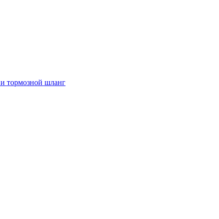
и тормозной шланг