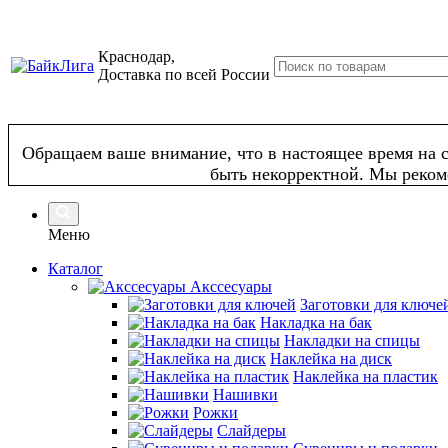
Краснодар,
Доставка по всей России
Обращаем ваше внимание, что в настоящее время на с
быть некорректной. Мы реком
Меню
Каталог
Акссесуары
Заготовки для ключе
Накладка на бак
Накладки на спицы
Наклейка на диск
Наклейка на пластик
Нашивки
Рожки
Слайдеры