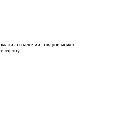
ормация о наличии товаров может
телефону.