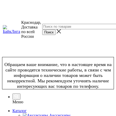
Краснодар,
Доставка
по всей
России
Обращаем ваше внимание, что в настоящее время на
сайте проводятся технические работы, в связи с чем
информация о наличии товаров может быть
некорректной. Мы рекомендуем уточнять наличие
интересующих вас товаров по телефону.
Меню
Каталог
Акссесуары