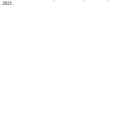
2021.