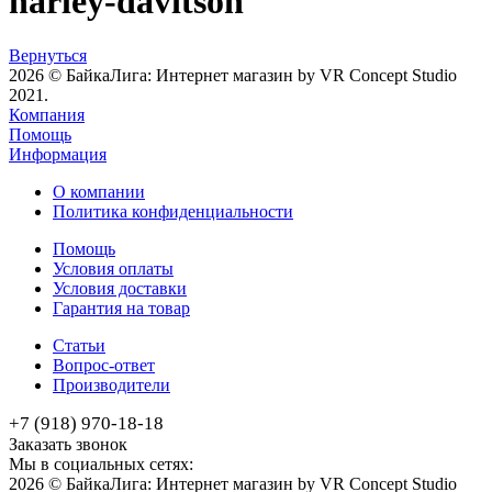
harley-davitson
Вернуться
2026 © БайкаЛига: Интернет магазин by VR Concept Studio
2021.
Компания
Помощь
Информация
О компании
Политика конфиденциальности
Помощь
Условия оплаты
Условия доставки
Гарантия на товар
Статьи
Вопрос-ответ
Производители
+7 (918) 970-18-18
Заказать звонок
Мы в социальных сетях:
2026 © БайкаЛига: Интернет магазин by VR Concept Studio