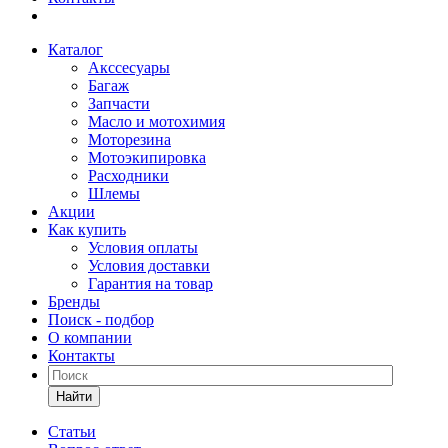
Каталог
Акссесуары
Багаж
Запчасти
Масло и мотохимия
Моторезина
Мотоэкипировка
Расходники
Шлемы
Акции
Как купить
Условия оплаты
Условия доставки
Гарантия на товар
Бренды
Поиск - подбор
О компании
Контакты
Найти
Статьи