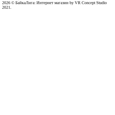
2026 © БайкаЛига: Интернет магазин by VR Concept Studio
2021.