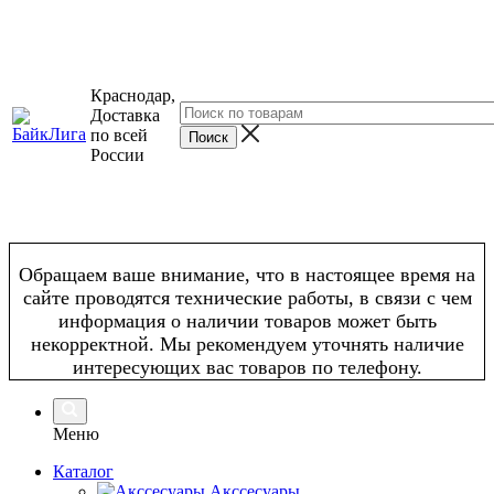
Краснодар,
Доставка
по всей
России
Обращаем ваше внимание, что в настоящее время на
сайте проводятся технические работы, в связи с чем
информация о наличии товаров может быть
некорректной. Мы рекомендуем уточнять наличие
интересующих вас товаров по телефону.
Меню
Каталог
Акссесуары