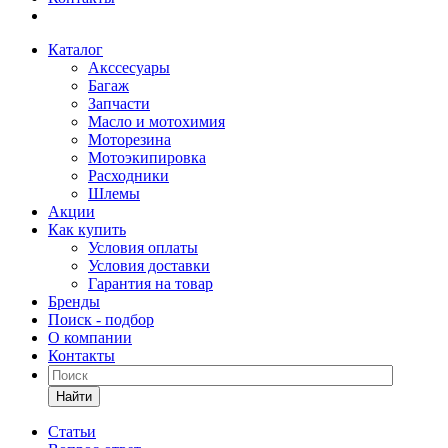
Каталог
Акссесуары
Багаж
Запчасти
Масло и мотохимия
Моторезина
Мотоэкипировка
Расходники
Шлемы
Акции
Как купить
Условия оплаты
Условия доставки
Гарантия на товар
Бренды
Поиск - подбор
О компании
Контакты
Найти
Статьи