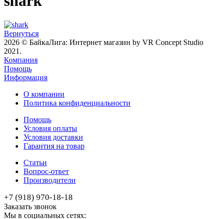
shark
Вернуться
2026 © БайкаЛига: Интернет магазин by VR Concept Studio
2021.
Компания
Помощь
Информация
О компании
Политика конфиденциальности
Помощь
Условия оплаты
Условия доставки
Гарантия на товар
Статьи
Вопрос-ответ
Производители
+7 (918) 970-18-18
Заказать звонок
Мы в социальных сетях: